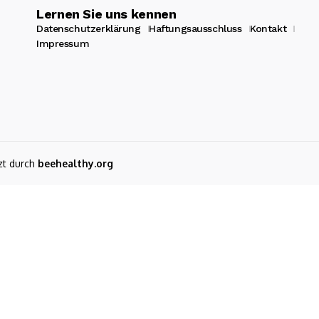
Lernen Sie uns kennen
Datenschutzerklärung
Haftungsausschluss
Kontakt
Impressum
zt durch
beehealthy.org