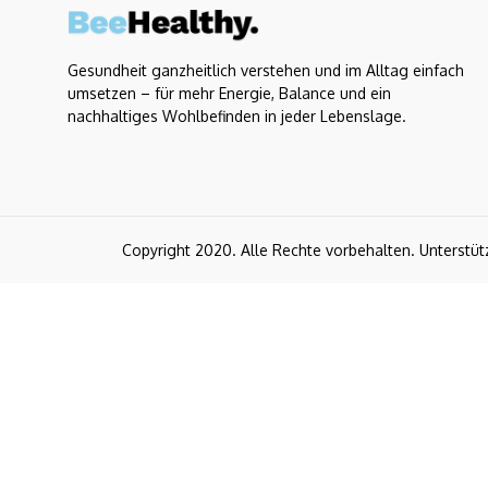
Gesundheit ganzheitlich verstehen und im Alltag einfach
umsetzen – für mehr Energie, Balance und ein
nachhaltiges Wohlbefinden in jeder Lebenslage.
Copyright 2020. Alle Rechte vorbehalten. Unterstüt