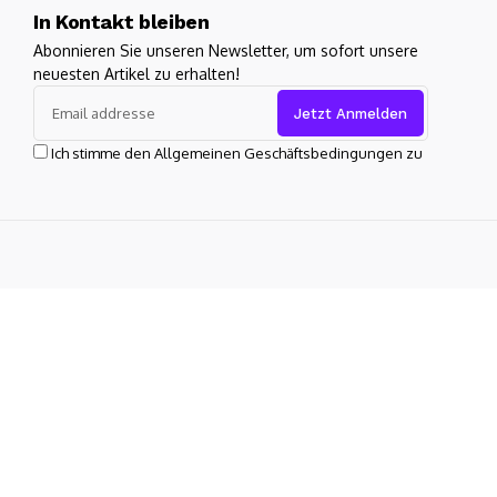
In Kontakt bleiben
Abonnieren Sie unseren Newsletter, um sofort unsere
neuesten Artikel zu erhalten!
Ich stimme den Allgemeinen Geschäftsbedingungen zu