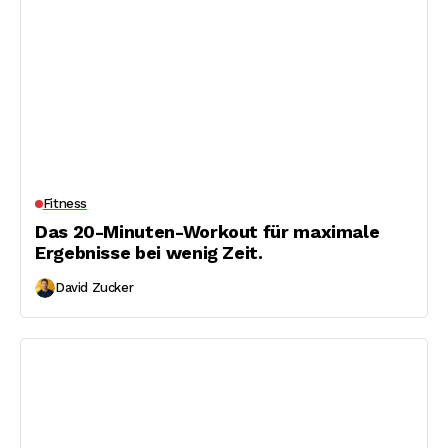
Fitness
Das 20-Minuten-Workout für maximale
Ergebnisse bei wenig Zeit.
David Zucker