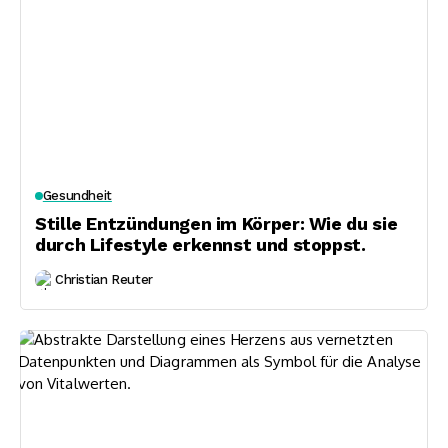
Gesundheit
Stille Entzündungen im Körper: Wie du sie
durch Lifestyle erkennst und stoppst.
Christian Reuter