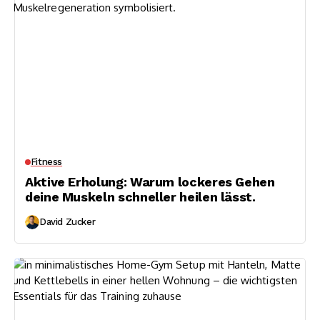
Fitness
Aktive Erholung: Warum lockeres Gehen
deine Muskeln schneller heilen lässt.
David Zucker