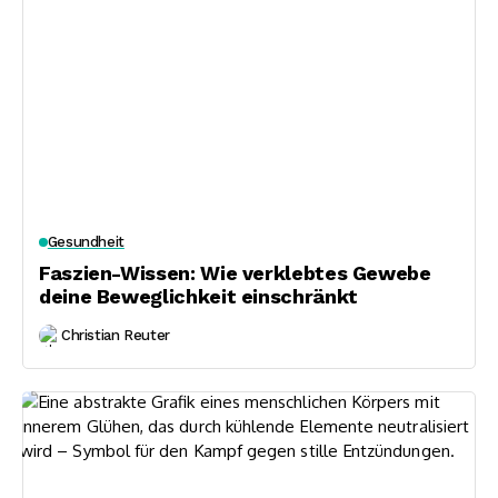
Gesundheit
Faszien-Wissen: Wie verklebtes Gewebe
deine Beweglichkeit einschränkt
Christian Reuter