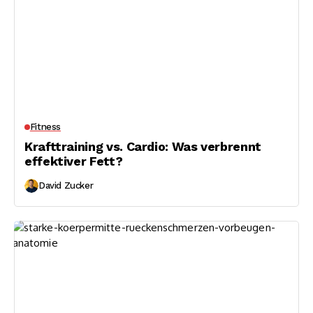
Fitness
Krafttraining vs. Cardio: Was verbrennt
effektiver Fett?
David Zucker