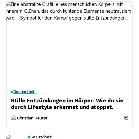
Gesundheit
Stille Entzündungen im Körper: Wie du sie
durch Lifestyle erkennst und stoppst.
Christian Reuter
Gesundheit