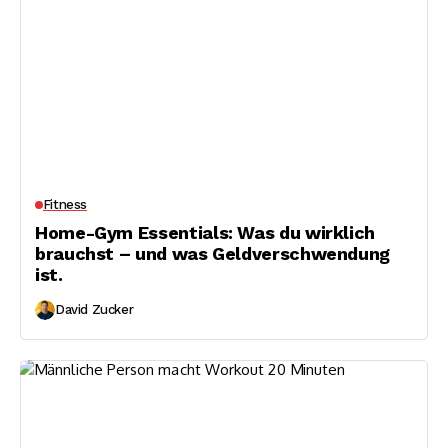
Fitness
Home-Gym Essentials: Was du wirklich
brauchst – und was Geldverschwendung
ist.
David Zucker