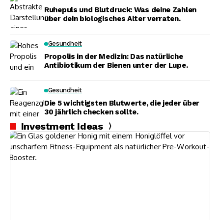
Ruhepuls und Blutdruck: Was deine Zahlen
über dein biologisches Alter verraten.
Gesundheit
Propolis in der Medizin: Das natürliche
Antibiotikum der Bienen unter der Lupe.
Gesundheit
Die 5 wichtigsten Blutwerte, die jeder über
30 jährlich checken sollte.
Investment Ideas