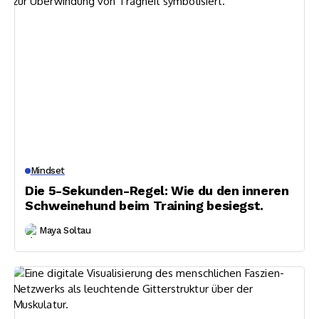
Mindset
Die 5-Sekunden-Regel: Wie du den inneren
Schweinehund beim Training besiegst.
Maya Soltau