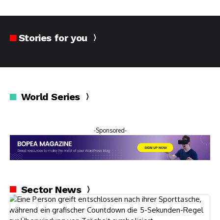
Stories for you
World Series
-Sponsored-
Sector News