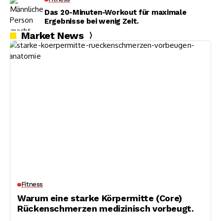
Das 20-Minuten-Workout für maximale
Ergebnisse bei wenig Zeit.
Market News
Fitness
Warum eine starke Körpermitte (Core)
Rückenschmerzen medizinisch vorbeugt.