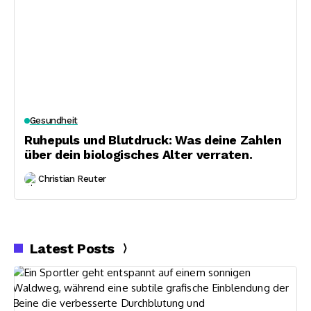
Gesundheit
Ruhepuls und Blutdruck: Was deine Zahlen
über dein biologisches Alter verraten.
Christian Reuter
Latest Posts