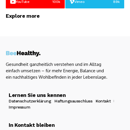
YouTube
100k
Vimeo
89k
Explore more
Gesundheit ganzheitlich verstehen und im Alltag
einfach umsetzen – für mehr Energie, Balance und
ein nachhaltiges Wohlbefinden in jeder Lebenslage.
Lernen Sie uns kennen
Datenschutzerklärung
Haftungsausschluss
Kontakt
Impressum
In Kontakt bleiben