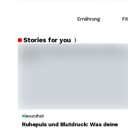
Ernährung
Fi
Stories for you
Gesundheit
Ruhepuls und Blutdruck: Was deine