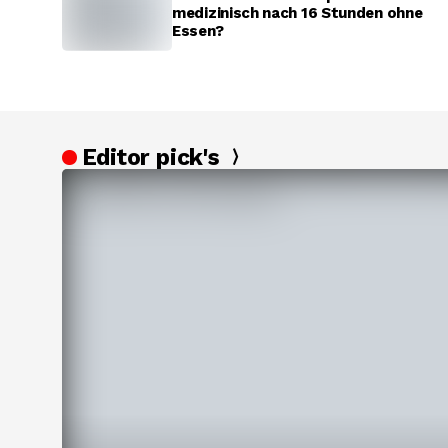
medizinisch nach 16 Stunden ohne
Essen?
Editor pick's